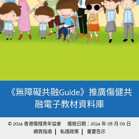
《無障礙共融Guide》推廣傷健共
融電子教材資料庫
© 2024 香港傷殘青年協會
複檢日期：2024 年 08 月 09 日
網頁指南
私隱政策
重要告示