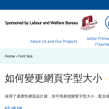
Sponsored by Labour and Welfare Bureau
Junior Prima
About Us and Our Projects
(Teacher
Home
>
Font Size
如何變更網頁字型大小
採用了適應性網頁設計後，你可簡易地變更字型大小，配合