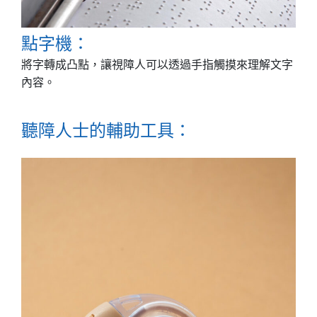
點字機：
將字轉成凸點，讓視障人可以透過手指觸摸來理解文字
內容。
聽障人士的輔助工具：