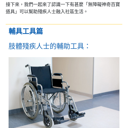
接下來，我們一起來了認識一下有甚麼「無障礙神奇百寶
道具」可以幫助殘疾人士融入社區生活。
輔具工具篇
肢體殘疾人士的輔助工具：