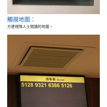
觸摸地圖：
方便視障人士閱讀的地圖。