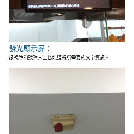
發光顯示屏：
讓視障和聽障人士也能獲得所需要的文字資訊。