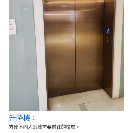
升降機：
方便不同人到達需要前往的樓層。