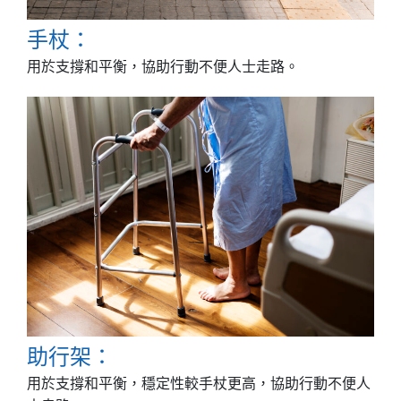
手杖：
用於支撐和平衡，協助行動不便人士走路。
助行架：
用於支撐和平衡，穩定性較手杖更高，協助行動不便人