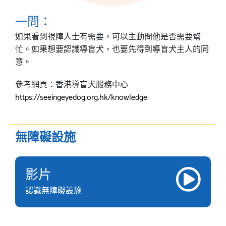
一問：
如果看到視障人士有需要，可以主動問他是否需要幫
忙。如果想要認識導盲犬，也要先得到導盲犬主人的同
意。
參考網頁：香港導盲犬服務中心
https://seeingeyedog.org.hk/knowledge
無障礙設施
影片
認識無障礙設施