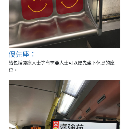
優先座：
給包括殘疾人士等有需要人士可以優先坐下休息的座
位。