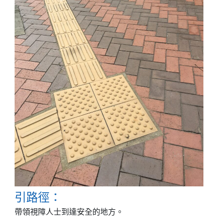
引路徑：
帶領視障人士到達安全的地方。