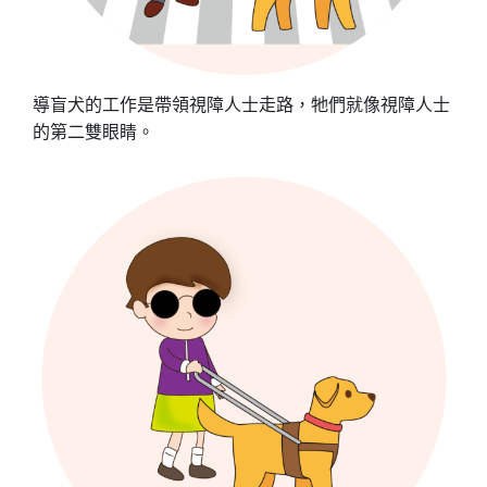
導盲犬的工作是帶領視障人士走路，牠們就像視障人士
的第二雙眼睛。