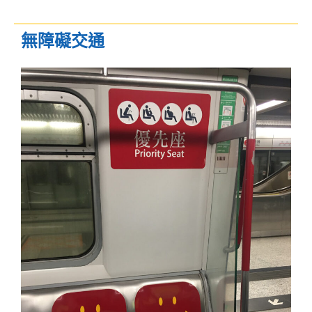
無障礙交通