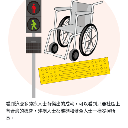
看到這麼多殘疾人士有傑出的成就，可以看到只要社區上
有合適的機會，殘疾人士都能夠和健全人士一樣發揮所
長。