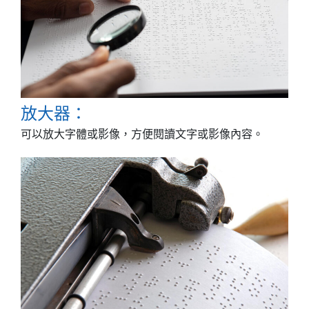
放大器：
可以放大字體或影像，方便閱讀文字或影像內容。