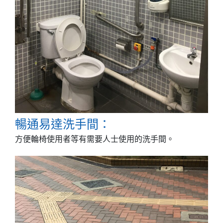
暢通易達洗手間：
方便輪椅使用者等有需要人士使用的洗手間。