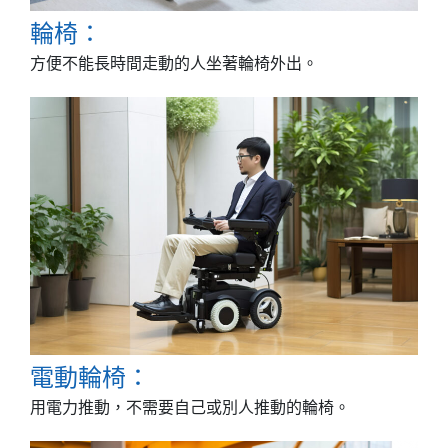
輪椅：
方便不能長時間走動的人坐著輪椅外出。
電動輪椅：
用電力推動，不需要自己或別人推動的輪椅。