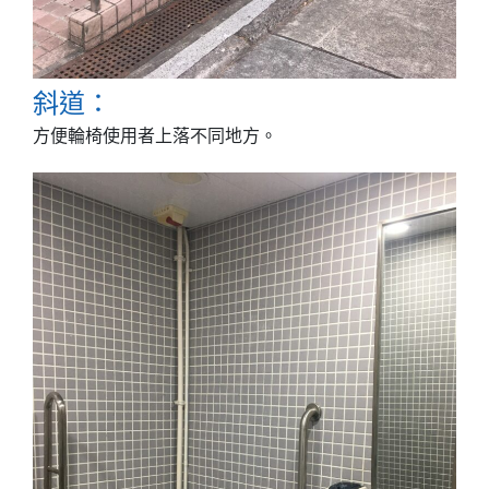
斜道：
方便輪椅使用者上落不同地方。