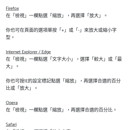
Firefox
在「檢視」一欄點選「縮放」，再選擇「放大」。
你也可在頁面的選項單按「+」或「-」來放大或縮小字
型。
Internet Explorer / Edge
在「檢視」一欄點選「文字大小」，選擇「較大」或「最
大」。
你也可按IE的設定標記點選「縮放」，再選擇合適的百分
比或「放大」。
Opera
在「檢視」一欄點選「縮放」，再選擇合適的百分比。
Safari