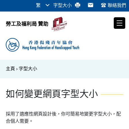
繁
字型大小
聯絡我們
勞工及福利局 贊助
主頁
>
字型大小
如何變更網頁字型大小
採用了適應性網頁設計後，你可簡易地變更字型大小，配
合個人需要。